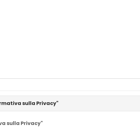
ormativa sulla Privacy"
va sulla Privacy"