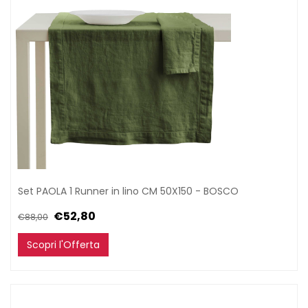
Set PAOLA 1 Runner in lino CM 50X150 - BOSCO
€52,80
€88,00
Scopri l'Offerta