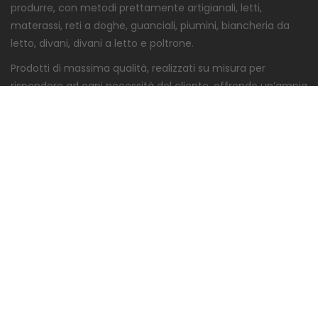
produrre, con metodi prettamente artigianali, letti,
materassi, reti a doghe, guanciali, piumini, biancheria da
letto, divani, divani a letto e poltrone.
Prodotti di massima qualità, realizzati su misura per
rispondere ad ogni necessità del cliente, offrendo un’ampia
gamma di personalizzazione.
Un ampio show-room nel cuore della Brianza, a Seregno, è
a disposizione del cliente che vuole visionare e toccare con
mano la qualità dei prodotti, supportato da uno staff con
esperienza di oltre 60 anni, che saprà guidarlo nella scelta
migliore.
Seguici anche su
:
INFO