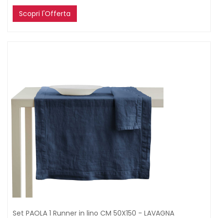
Scopri l'Offerta
Set PAOLA 1 Runner in lino CM 50X150 - LAVAGNA