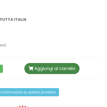
TUTTA ITALIA
usa)
Aggiungi al carrello
i informazioni su questo prodotto